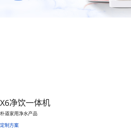
X6净饮一体机
朴道家用净水产品
定制方案