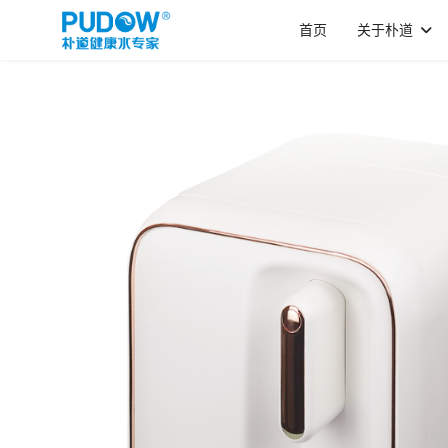
首页
关于朴道