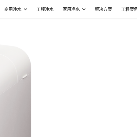
商用净水
工程净水
家用净水
解决方案
工程案