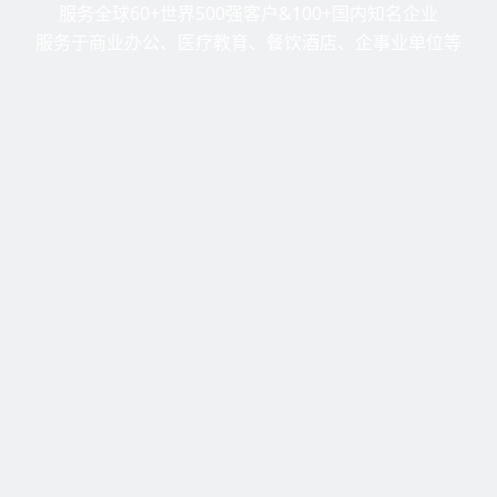
服务全球60+世界500强客户&100+国内知名企业
服务于商业办公、医疗教育、餐饮酒店、企事业单位等