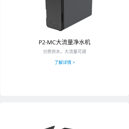
P2-MC大流量净水机
分质供水，大流量可调
了解详情 >