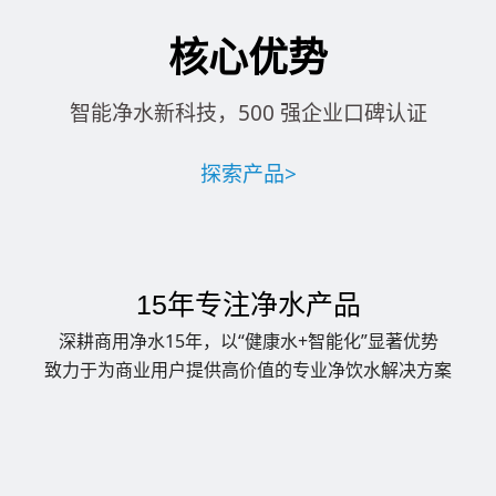
核心优势
智能净水新科技，500 强企业口碑认证
探索产品>
15年专注净水产品
深耕商用净水15年，以“健康水+智能化”显著优势
致力于为商业用户提供高价值的专业净饮水解决方案