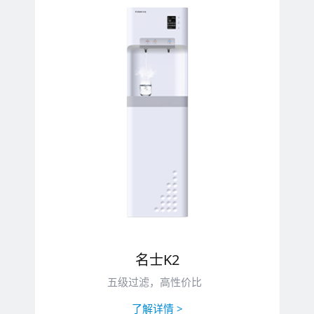
名士K2
五级过滤，高性价比
了解详情 >