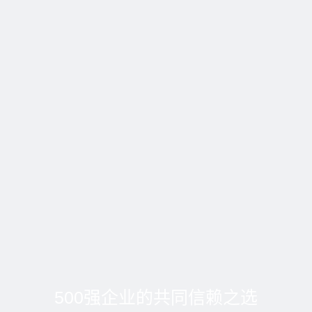
500强企业的共同信赖之选