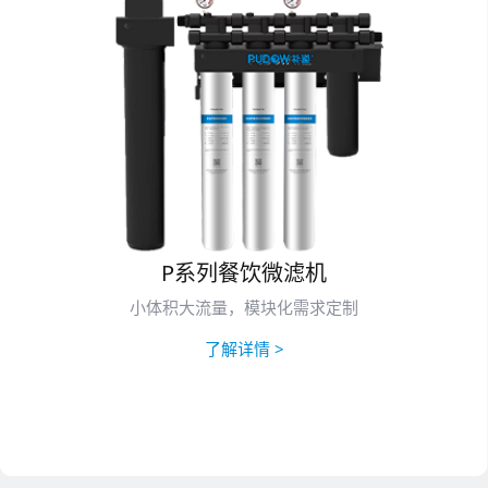
P系列餐饮微滤机
小体积大流量，模块化需求定制
了解详情 >