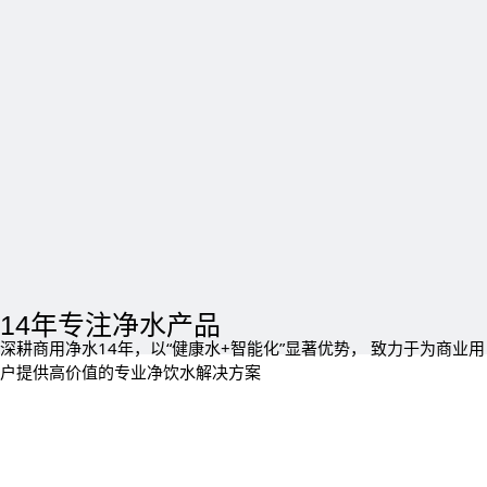
14年专注净水产品
深耕商用净水14年，以“健康水+智能化”显著优势， 致力于为商业用
户提供高价值的专业净饮水解决方案