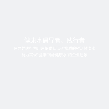
健康水倡导者、践行者
倡导并践行为用户提供保留矿物质的鲜活健康水
努力实现“健康中国·健康水”的企业愿景