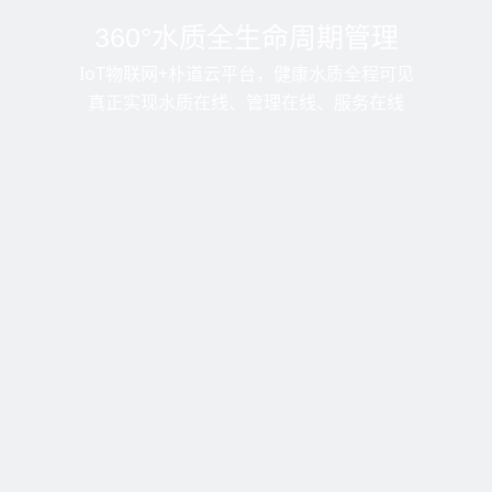
360°水质全生命周期管理
IoT物联网+朴道云平台，健康水质全程可见
真正实现水质在线、管理在线、服务在线