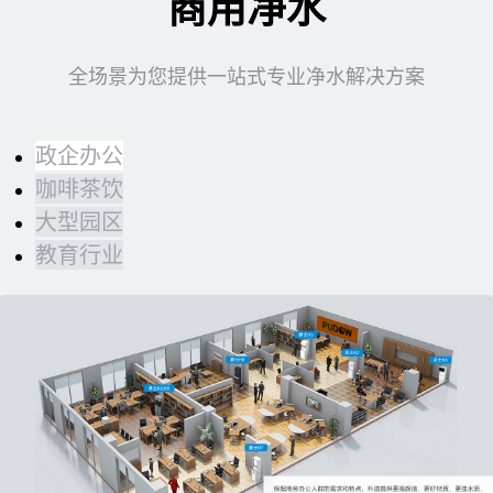
商用净水
全场景为您提供一站式专业净水解决方案
政企办公
咖啡茶饮
大型园区
教育行业