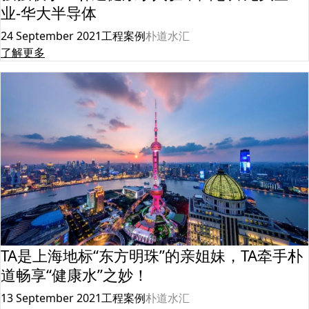
业-华大半导体
24 September 2021
工程案例
朴道水汇
了解更多
TA是上海地标“东方明珠”的亲姐妹，TA牵手朴
道畅享“健康水”之妙！
13 September 2021
工程案例
朴道水汇