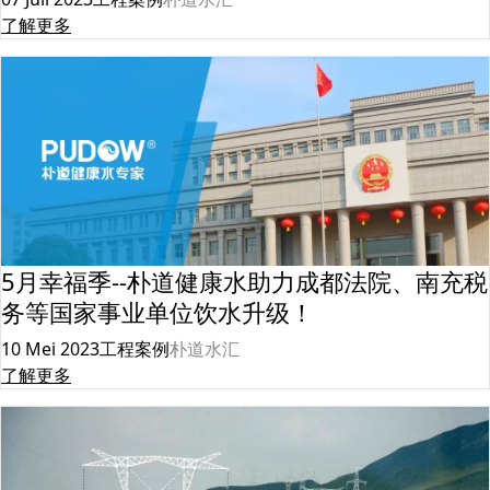
了解更多
5月幸福季--朴道健康水助力成都法院、南充税
务等国家事业单位饮水升级！
10 Mei 2023
工程案例
朴道水汇
了解更多