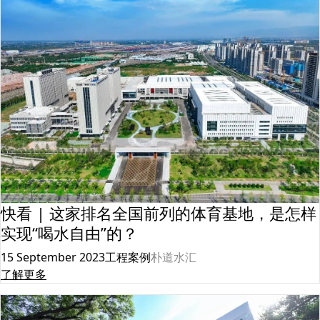
快看 | 这家排名全国前列的体育基地，是怎样
实现“喝水自由”的？
15 September 2023
工程案例
朴道水汇
了解更多