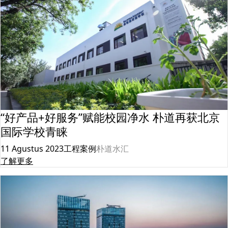
“好产品+好服务”赋能校园净水 朴道再获北京
国际学校青睐
11 Agustus 2023
工程案例
朴道水汇
了解更多