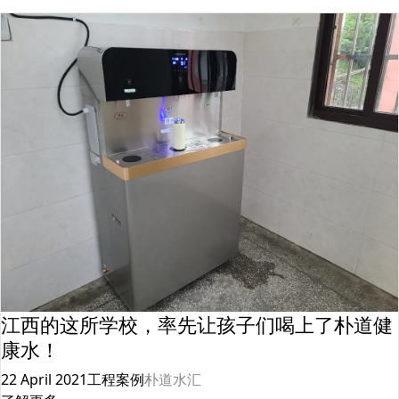
江西的这所学校，率先让孩子们喝上了朴道健
康水！
22 April 2021
工程案例
朴道水汇