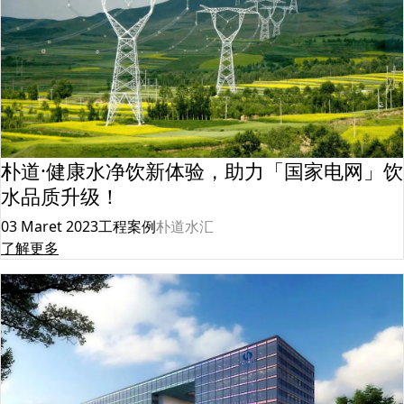
朴道·健康水净饮新体验，助力「国家电网」饮
水品质升级！
03 Maret 2023
工程案例
朴道水汇
了解更多