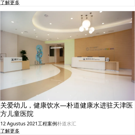
了解更多
关爱幼儿，健康饮水—朴道健康水进驻天津医
方儿童医院
12 Agustus 2021
工程案例
朴道水汇
了解更多