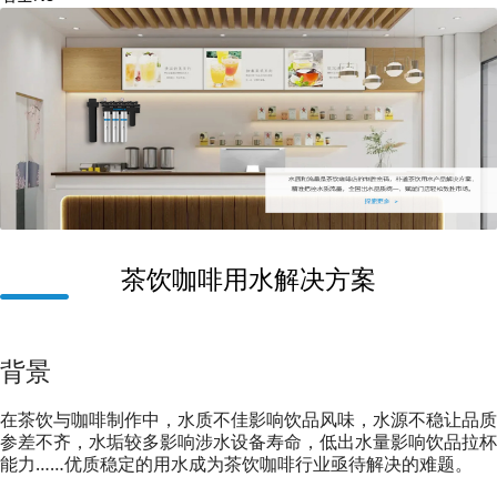
茶饮咖啡用水解决方案
背景
在茶饮与咖啡制作中，水质不佳影响饮品风味，水源不稳让品质
参差不齐，水垢较多影响涉水设备寿命，低出水量影响饮品拉杯
能力……优质稳定的用水成为茶饮咖啡行业亟待解决的难题。