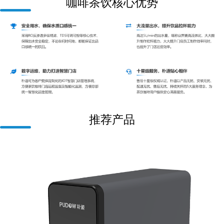
咖啡茶饮核心优势
推荐产品