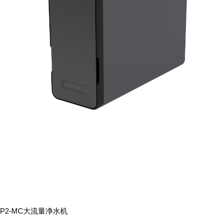
P2-MC大流量净水机