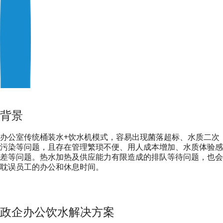
背景
办公室传统桶装水+饮水机模式，容易出现菌落超标、水质二次
污染等问题，且存在管理繁琐不便、用人成本增加、水质体验感
差等问题。热水加热及供应能力有限造成的排队等待问题，也会
耽误员工的办公和休息时间。
政企办公饮水解决方案