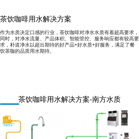
茶饮咖啡用水解决方案
作为水质决定口感的行业，茶饮咖啡对净水水质有着超高要求，
同时，对净水流量、产品体积、智能管控、服务响应都有较高要
求，朴道净水以超出期待的好产品+好水质+好服务，满足了餐
饮茶咖的品质用水期待。
茶饮咖啡用水解决方案-南方水质