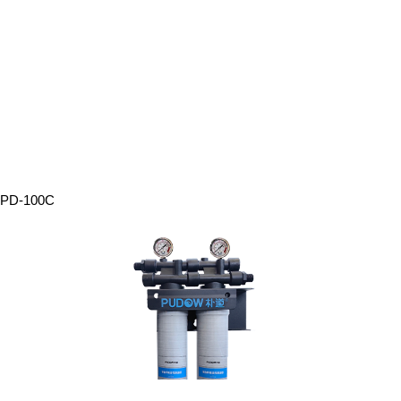
PD-100C