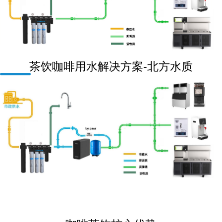
茶饮咖啡用水解决方案-北方水质