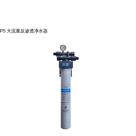
P5 大流量反渗透净水器