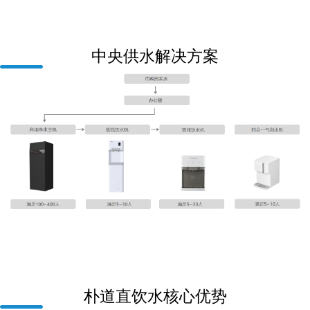
中央供水解决方案
朴道直饮水核心优势