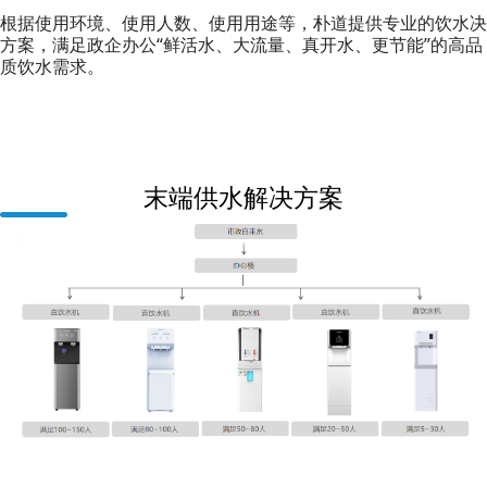
根据使用环境、使用人数、使用用途等，朴道提供专业的饮水决
方案，满足政企办公“鲜活水、大流量、真开水、更节能”的高品
质饮水需求。
末端供水解决方案