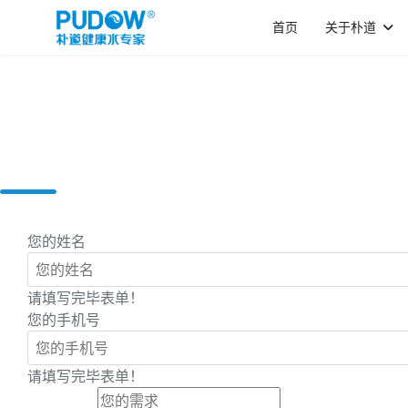
首页
关于朴道
您的姓名
请填写完毕表单！
您的手机号
请填写完毕表单！