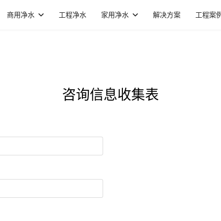
商用净水
工程净水
家用净水
解决方案
工程案
咨询信息收集表